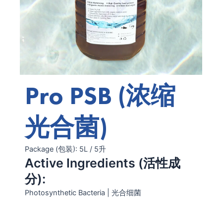
Pro PSB (浓缩
光合菌)
Package (包装): 5L / 5升
Active Ingredients (活性成
分):
Photosynthetic Bacteria | 光合细菌